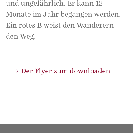
und ungefährlich. Er kann 12
Monate im Jahr begangen werden.
Ein rotes B weist den Wanderern
den Weg.
Der Flyer zum downloaden