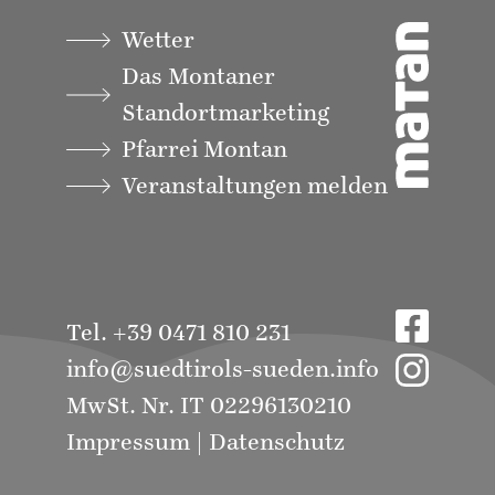
Wetter
Das Montaner
Standortmarketing
Pfarrei Montan
Veranstaltungen melden
Tel. +39 0471 810 231
info@suedtirols-sueden.info
MwSt. Nr. IT 02296130210
Impressum
|
Datenschutz