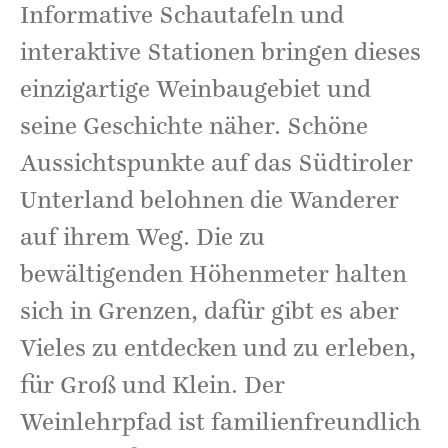
Informative Schautafeln und
interaktive Stationen bringen dieses
einzigartige Weinbaugebiet und
seine Geschichte näher. Schöne
Aussichtspunkte auf das Südtiroler
Unterland belohnen die Wanderer
auf ihrem Weg. Die zu
bewältigenden Höhenmeter halten
sich in Grenzen, dafür gibt es aber
Vieles zu entdecken und zu erleben,
für Groß und Klein. Der
Weinlehrpfad ist familienfreundlich