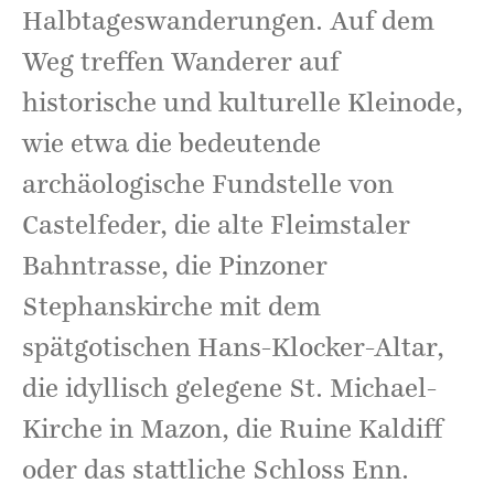
Halbtageswanderungen. Auf dem
Weg treffen Wanderer auf
historische und kulturelle Kleinode,
wie etwa die bedeutende
archäologische Fundstelle von
Castelfeder, die alte Fleimstaler
Bahntrasse, die Pinzoner
Stephanskirche mit dem
spätgotischen Hans-Klocker-Altar,
die idyllisch gelegene St. Michael-
Kirche in Mazon, die Ruine Kaldiff
oder das stattliche Schloss Enn.