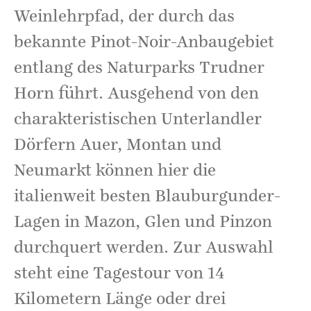
Weinlehrpfad, der durch das
bekannte Pinot-Noir-Anbaugebiet
entlang des Naturparks Trudner
Horn führt. Ausgehend von den
charakteristischen Unterlandler
Dörfern Auer, Montan und
Neumarkt können hier die
italienweit besten Blauburgunder-
Lagen in Mazon, Glen und Pinzon
durchquert werden. Zur Auswahl
steht eine Tagestour von 14
Kilometern Länge oder drei