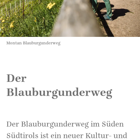
Montan Blauburgunderweg
Der
Blauburgunderweg
Der Blauburgunderweg im Süden
Südtirols ist ein neuer Kultur- und