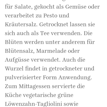
für Salate, gekocht als Gemüse oder
verarbeitet zu Pesto und
Kräutersalz. Getrocknet lassen sie
sich auch als Tee verwenden. Die
Blüten werden unter anderem für
Blütensalz, Marmelade oder
Aufgüsse verwendet. Auch die
Wurzel findet in getrockneter und
pulverisierter Form Anwendung.
Zum Mittagessen servierte die
Küche vegetarische grüne
Löwenzahn-Tagliolini sowie