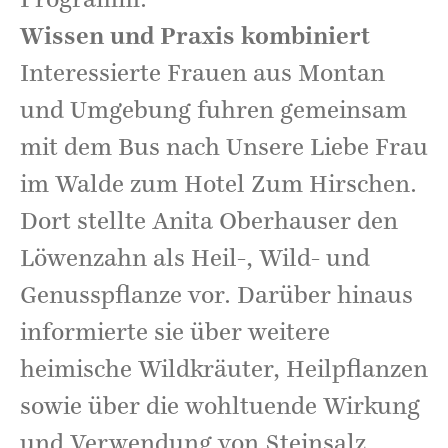
Wissen und Praxis kombiniert
Interessierte Frauen aus Montan
und Umgebung fuhren gemeinsam
mit dem Bus nach Unsere Liebe Frau
im Walde zum Hotel Zum Hirschen.
Dort stellte Anita Oberhauser den
Löwenzahn als Heil-, Wild- und
Genusspflanze vor. Darüber hinaus
informierte sie über weitere
heimische Wildkräuter, Heilpflanzen
sowie über die wohltuende Wirkung
und Verwendung von Steinsalz.