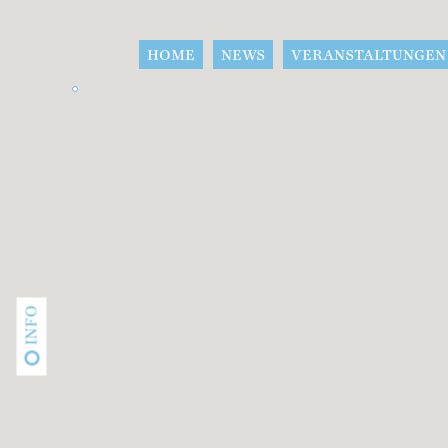
HOME
NEWS
VERANSTALTUNGEN
INFO