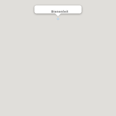
Bienenleit