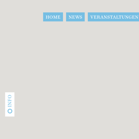
HOME
NEWS
VERANSTALTUNGEN
INFO