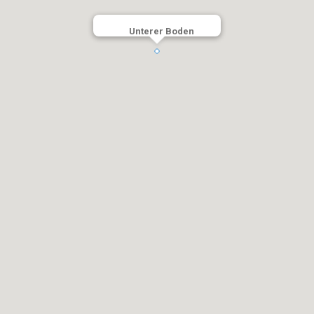
Unterer Boden