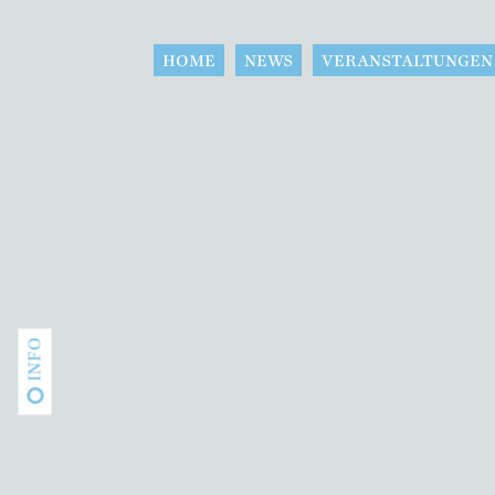
HOME
NEWS
VERANSTALTUNGEN
INFO