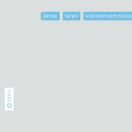
HOME
NEWS
VERANSTALTUNGEN
INFO