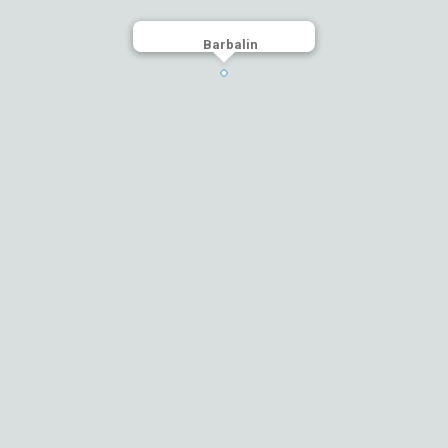
Barbalin