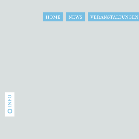
HOME
NEWS
VERANSTALTUNGEN
INFO