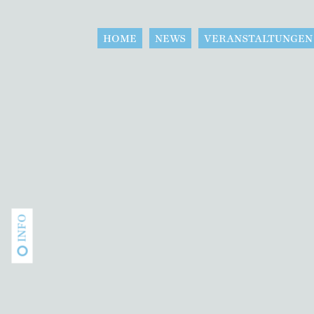
HOME
NEWS
VERANSTALTUNGEN
INFO