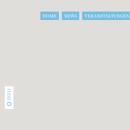
HOME
NEWS
VERANSTALTUNGEN
INFO