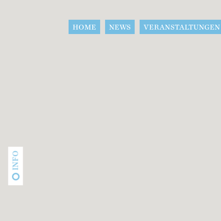
HOME
NEWS
VERANSTALTUNGEN
INFO