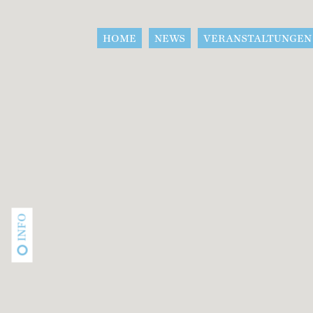
HOME
NEWS
VERANSTALTUNGEN
INFO