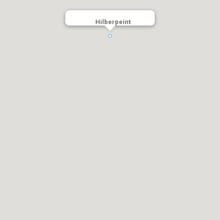
Hilberpeint